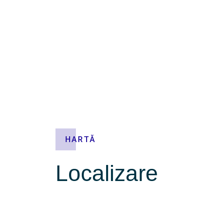
HARTĂ
Localizare