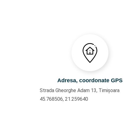
Adresa, coordonate GPS
Strada Gheorghe Adam 13, Timișoara
45.768506, 21.259640