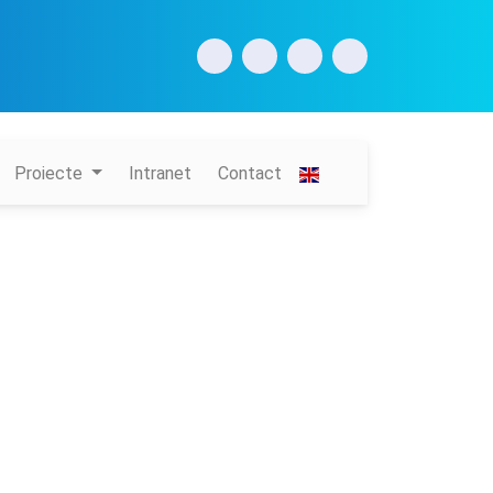
Proiecte
Intranet
Contact