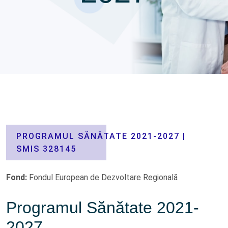
PROGRAMUL SĂNĂTATE 2021-2027 |
SMIS 328145
Fond:
Fondul European de Dezvoltare Regională
Programul Sănătate 2021-
2027