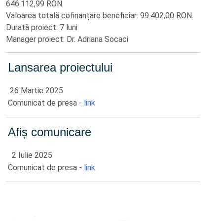
646.112,99 RON.
Valoarea totală cofinanțare beneficiar: 99.402,00 RON.
Durată proiect: 7 luni
Manager proiect: Dr. Adriana Socaci
Lansarea proiectului
26 Martie 2025
Comunicat de presa -
link
Afiș comunicare
2 Iulie 2025
Comunicat de presa -
link