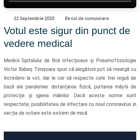
22 Septembrie 2020
Biroul de comunicare
Votul este sigur din punct de
vedere medical
Medicii Spitalului de Boli Infecțioase și Pneumoftiziologie
Victor Babeș Timișoara spun că alegătorii pot să meargă cu
încredere la vot, dar le cer să respecte cele trei reguli de
bază ale pandemiei: distanțarea fizică, purtarea măștii de
protecție și igiena mâinilor. Dacă aceste norme sunt
respectate, posibilitatea de infectare cu noul coronavirus in
secția de votare este extrem de mică.