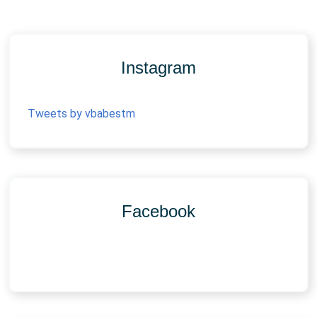
Instagram
Tweets by vbabestm
Facebook