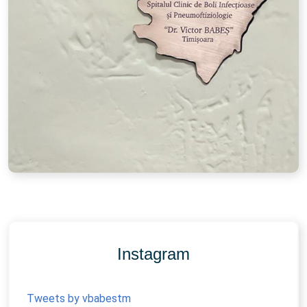
Instagram
Tweets by vbabestm