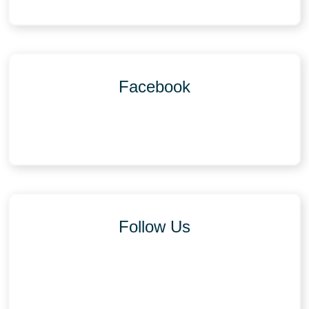
Facebook
Follow Us