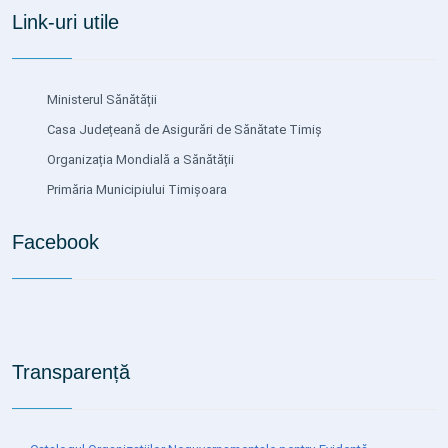
Link-uri utile
Ministerul Sănătății
Casa Județeană de Asigurări de Sănătate Timiș
Organizația Mondială a Sănătății
Primăria Municipiului Timișoara
Facebook
Transparență