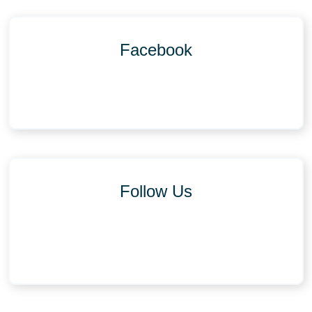
Facebook
Follow Us