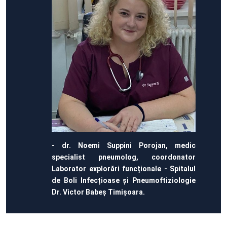
- dr. Noemi Suppini Porojan, medic
specialist pneumolog, coordonator
Laborator explorări funcționale - Spitalul
de Boli Infecțioase și Pneumoftiziologie
Dr. Victor Babeș Timișoara.