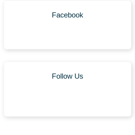
Facebook
Follow Us