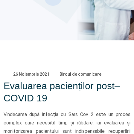
26 Noiembrie 2021
Biroul de comunicare
Evaluarea pacienților post–
COVID 19
Vindecarea după infecția cu Sars Cov 2 este un proces
complex care necesită timp și răbdare, iar evaluarea și
monitorizarea pacientului sunt indispensabile recuperării