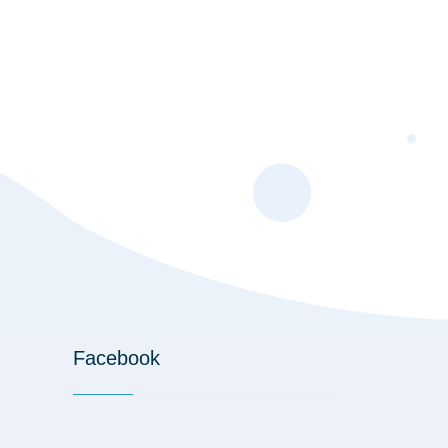
Facebook