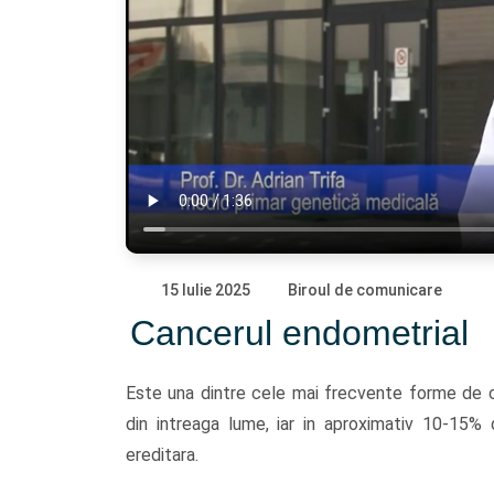
15 Iulie 2025
Biroul de comunicare
Cancerul endometrial
Este una dintre cele mai frecvente forme de 
din intreaga lume, iar in aproximativ 10-15% 
ereditara.