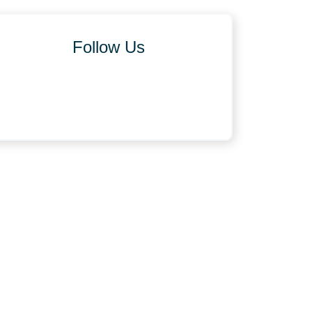
Follow Us