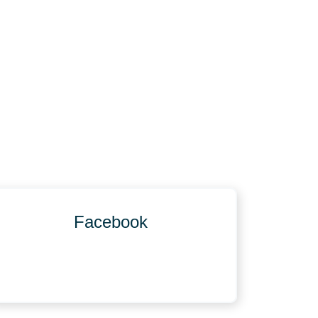
Facebook