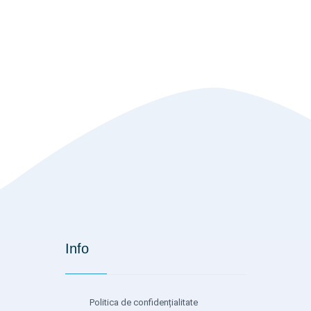
Info
Politica de confidențialitate