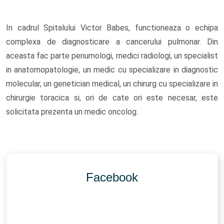
In cadrul Spitalului Victor Babes, functioneaza o echipa
complexa de diagnosticare a cancerului pulmonar. Din
aceasta fac parte penumologi, medici radiologi, un specialist
in anatomopatologie, un medic cu specializare in diagnostic
molecular, un genetician medical, un chirurg cu specializare in
chirurgie toracica si, ori de cate ori este necesar, este
solicitata prezenta un medic oncolog.
Facebook