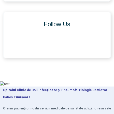
Follow Us
Spitalul Clinic de Boli Infecțioase și Pneumoftiziologie Dr.Victor
Babeș Timișoara
Oferim pacienților noștri servicii medicale de sănătate utilizând resursele