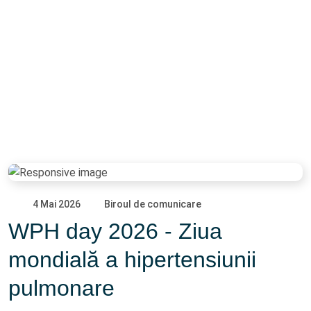
4 Mai 2026
Biroul de comunicare
WPH day 2026 - Ziua
mondială a hipertensiunii
pulmonare