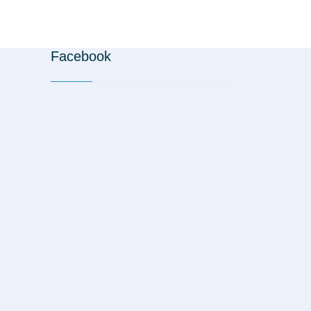
Facebook