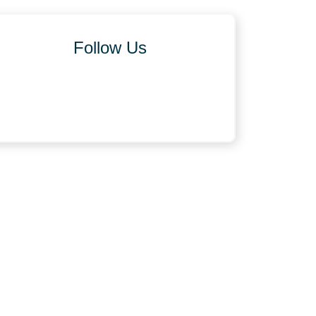
Follow Us