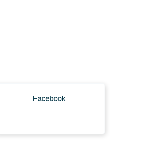
Facebook