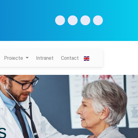
Proiecte
Intranet
Contact
ș