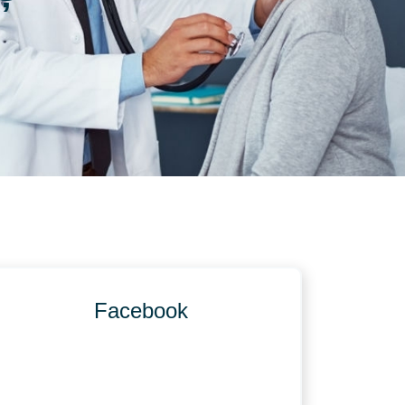
Facebook