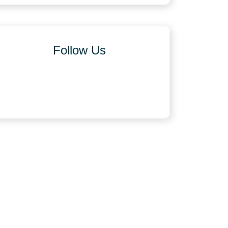
Follow Us