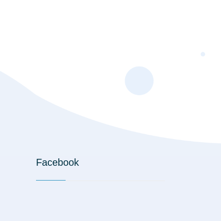
Facebook