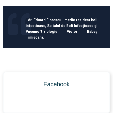
- dr. Eduard Florescu - medic rezident boli
infectioase, Spitalul de Boli Infecțioase și
Pneumoftiziologie Victor Babeș
Timișoara.
Facebook