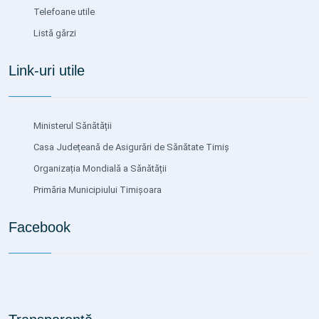
Telefoane utile
Listă gărzi
Link-uri utile
Ministerul Sănătății
Casa Județeană de Asigurări de Sănătate Timiș
Organizația Mondială a Sănătății
Primăria Municipiului Timișoara
Facebook