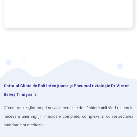
Spitalul Clinic de Boli Infecțioase și Pneumoftiziologie Dr.Victor
Babeș Timișoara
Oferim pacienților noștri servicii medicale de sănătate utilizând resursele
necesare unei îngrijiri medicale complete, complexe și cu respectarea
standardelor medicale.