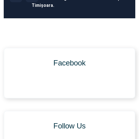
Timișoara.
Facebook
Follow Us