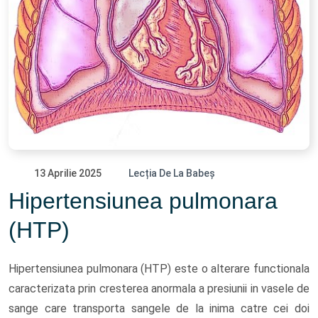
13 Aprilie 2025
Lecția De La Babeș
Hipertensiunea pulmonara
(HTP)
Hipertensiunea pulmonara (HTP) este o alterare functionala
caracterizata prin cresterea anormala a presiunii in vasele de
sange care transporta sangele de la inima catre cei doi