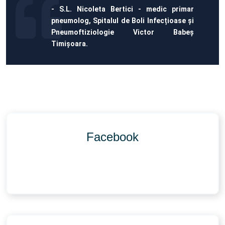
- S.L. Nicoleta Bertici - medic primar
pneumolog, Spitalul de Boli Infecțioase și
Pneumoftiziologie Victor Babeș
Timișoara.
Facebook