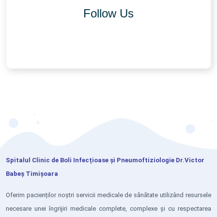
Follow Us
Spitalul Clinic de Boli Infecțioase și Pneumoftiziologie Dr.Victor
Babeș Timișoara
Oferim pacienților noștri servicii medicale de sănătate utilizând resursele
necesare unei îngrijiri medicale complete, complexe și cu respectarea