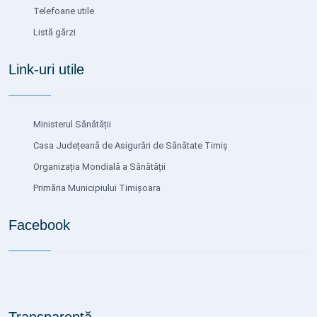
Telefoane utile
Listă gărzi
Link-uri utile
Ministerul Sănătății
Casa Județeană de Asigurări de Sănătate Timiș
Organizația Mondială a Sănătății
Primăria Municipiului Timișoara
Facebook
Transparență