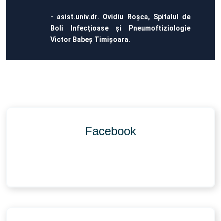
- asist.univ.dr. Ovidiu Roșca, Spitalul de
Boli Infecțioase și Pneumoftiziologie
Victor Babeș Timișoara.
Facebook