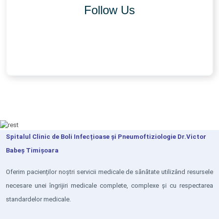
Follow Us
Spitalul Clinic de Boli Infecțioase și Pneumoftiziologie Dr.Victor
Babeș Timișoara
Oferim pacienților noștri servicii medicale de sănătate utilizând resursele
necesare unei îngrijiri medicale complete, complexe și cu respectarea
standardelor medicale.