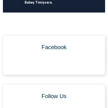
Babeș Timișoara.
Facebook
Follow Us