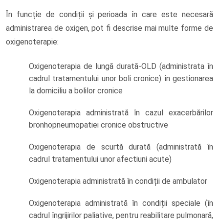
În funcție de condiții și perioada în care este necesară
administrarea de oxigen, pot fi descrise mai multe forme de
oxigenoterapie:
Oxigenoterapia de lungă durată-OLD (administrata în
cadrul tratamentului unor boli cronice) în gestionarea
la domiciliu a bolilor cronice
Oxigenoterapia administrată în cazul exacerbărilor
bronhopneumopatiei cronice obstructive
Oxigenoterapia de scurtă durată (administrată în
cadrul tratamentului unor afectiuni acute)
Oxigenoterapia administrată în condiții de ambulator
Oxigenoterapia administrată în condiții speciale (în
cadrul îngrijirilor paliative, pentru reabilitare pulmonară,