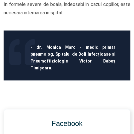
In formele severe de boala, indeosebi in cazul copiilor, este
necesara internarea in spital.
- dr. Monica Marc - medic primar
pneumolog, Spitalul de Boli Infecțioase și
Pneumoftiziologie Victor Babeș
Timișoara.
Facebook