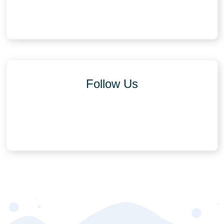
Follow Us