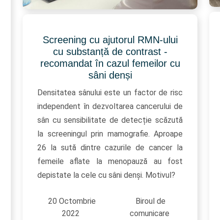
Screening cu ajutorul RMN-ului
cu substanță de contrast -
recomandat în cazul femeilor cu
sâni denși
Densitatea sânului este un factor de risc
independent în dezvoltarea cancerului de
sân cu sensibilitate de detecție scăzută
la screeningul prin mamografie. Aproape
26 la sută dintre cazurile de cancer la
femeile aflate la menopauză au fost
depistate la cele cu sâni denși. Motivul?
20 Octombrie
Biroul de
2022
comunicare