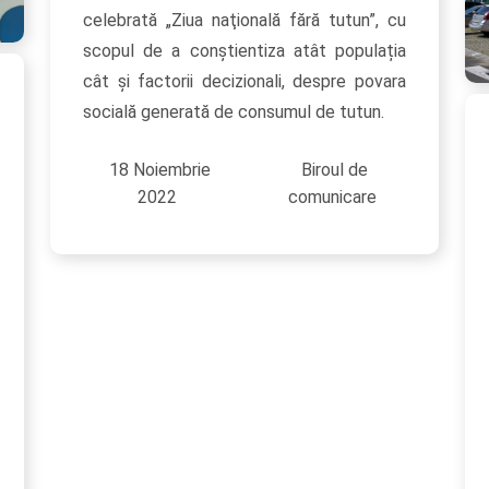
celebrată „Ziua naţională fără tutun”, cu
scopul de a conștientiza atât populația
cât și factorii decizionali, despre povara
socială generată de consumul de tutun.
18 Noiembrie
Biroul de
2022
comunicare