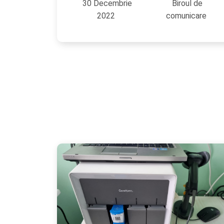
30 Decembrie
Biroul de
2022
comunicare