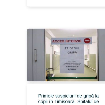
Primele suspiciuni de gripă la
copii în Timișoara. Spitalul de