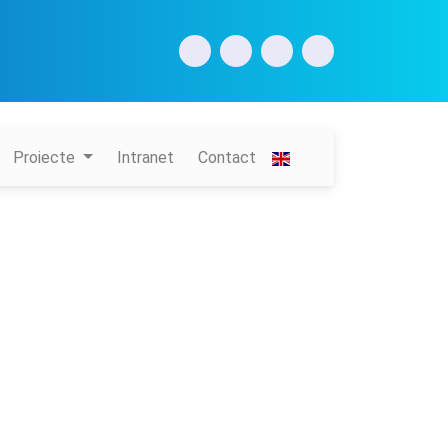
Proiecte
Intranet
Contact