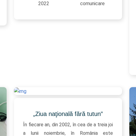
2022
comunicare
„Ziua naţională fără tutun”
În fiecare an, din 2002, în cea de a treia joi
a lunii noiembrie, în România este