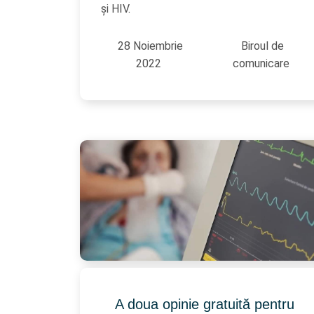
și HIV.
28 Noiembrie
Biroul de
2022
comunicare
A doua opinie gratuită pentru